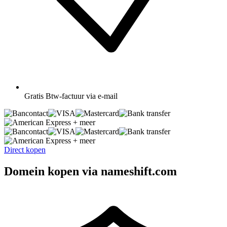
Gratis
Btw-factuur via e-mail
+ meer
+ meer
Direct kopen
Domein kopen via nameshift.com