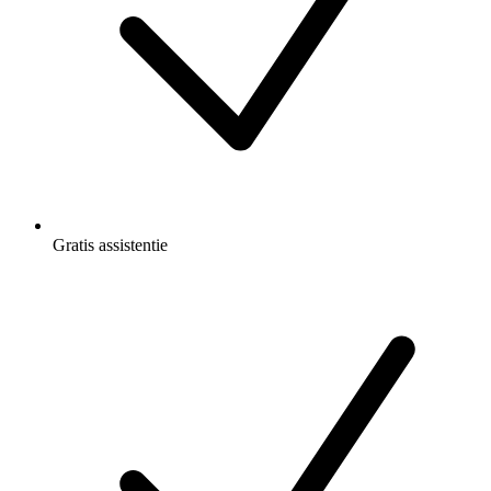
Gratis
assistentie