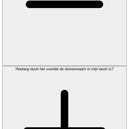
Hoelang duurt het voordat de domeinnaam in mijn bezit is?