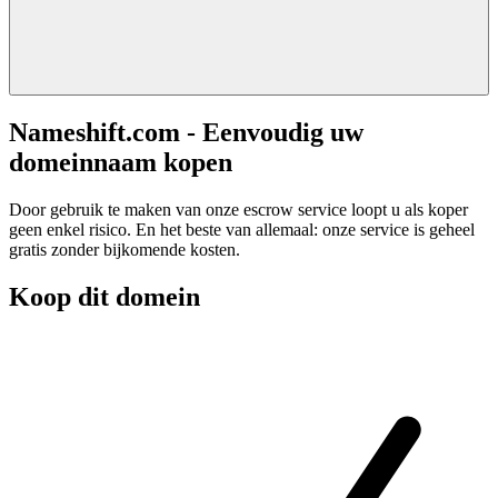
Nameshift.com - Eenvoudig uw
domeinnaam kopen
Door gebruik te maken van onze escrow service loopt u als koper
geen enkel risico. En het beste van allemaal: onze service is geheel
gratis zonder bijkomende kosten.
Koop dit domein