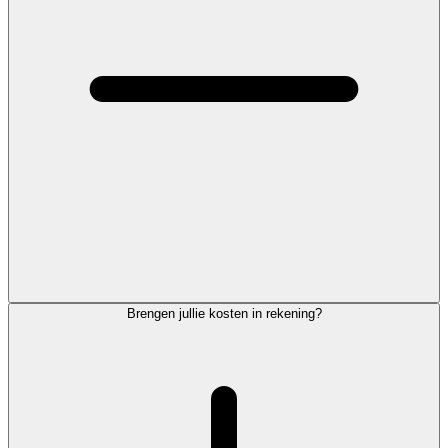
Brengen jullie kosten in rekening?