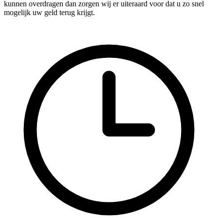
kunnen overdragen dan zorgen wij er uiteraard voor dat u zo snel
mogelijk uw geld terug krijgt.