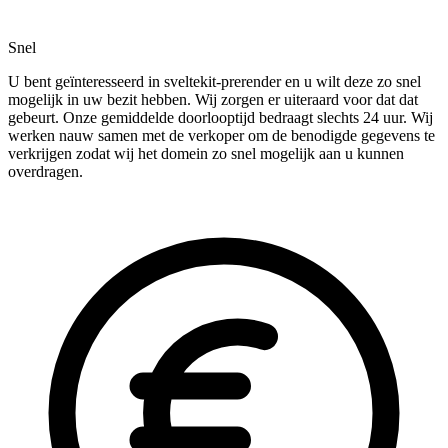
Snel
U bent geïnteresseerd in sveltekit-prerender en u wilt deze zo snel
mogelijk in uw bezit hebben. Wij zorgen er uiteraard voor dat dat
gebeurt. Onze gemiddelde doorlooptijd bedraagt slechts 24 uur. Wij
werken nauw samen met de verkoper om de benodigde gegevens te
verkrijgen zodat wij het domein zo snel mogelijk aan u kunnen
overdragen.