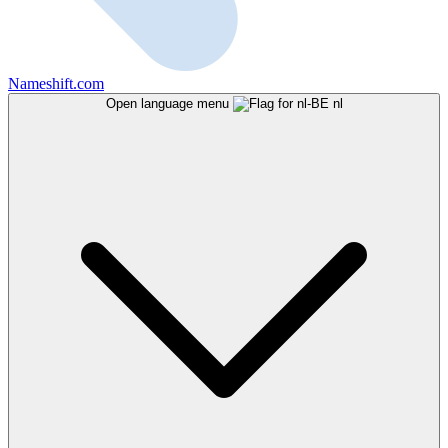
Nameshift.com
Open language menu
nl