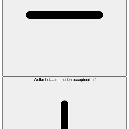
Welke betaalmethoden accepteert u?