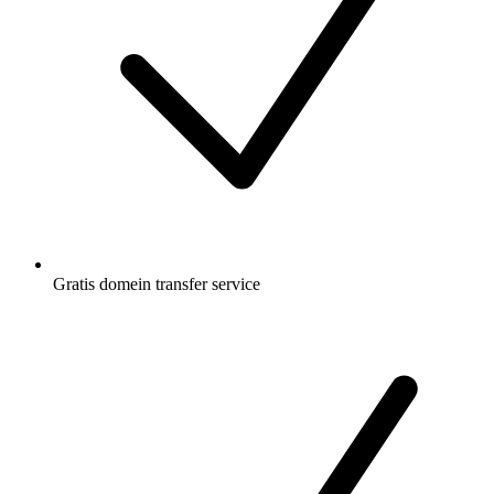
Gratis
domein transfer service