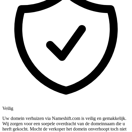
Veilig
Uw domein verhuizen via Nameshift.com is veilig en gemakkelijk.
Wij zorgen voor een soepele overdracht van de domeinnaam die u
heeft gekocht. Mocht de verkoper het domein onverhoopt toch niet