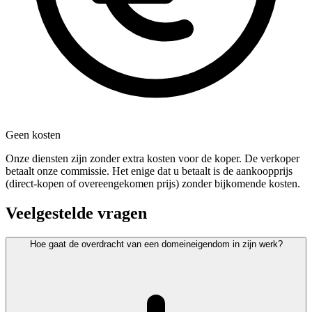
Geen kosten
Onze diensten zijn zonder extra kosten voor de koper. De verkoper
betaalt onze commissie. Het enige dat u betaalt is de aankoopprijs
(direct-kopen of overeengekomen prijs) zonder bijkomende kosten.
Veelgestelde vragen
Hoe gaat de overdracht van een domeineigendom in zijn werk?